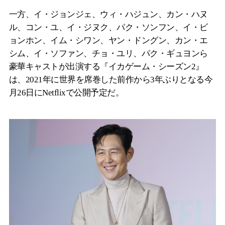
一方、イ・ジョンジェ、ウィ・ハジュン、カン・ハヌ
ル、コン・ユ、イ・ジヌク、パク・ソンフン、イ・ビ
ョンホン、イム・シワン、ヤン・ドングン、カン・エ
シム、イ・ソファン、チョ・ユリ、パク・ギュヨンら
豪華キャストが出演する『イカゲーム・シーズン2』
は、2021年に世界を席巻した前作から3年ぶりとなる今
月26日にNetflixで公開予定だ。