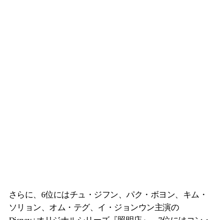
さらに、6位にはチュ・ジフン、パク・ボヨン、キム・
ソリョン、オム・テグ、イ・ジョンウン主演の