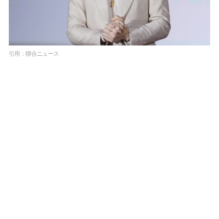
引用：聯合ニュース