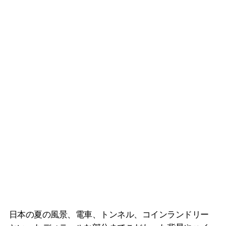
日本の夏の風景、電車、トンネル、コインランドリー