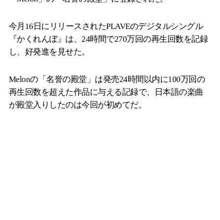
今月16日にリリースされたPLAVEのデジタルシングル
『かくれんぼ』は、24時間で270万回の再生回数を記録
し、好発進を見せた。
Melonの「名誉の殿堂」は発売24時間以内に100万回の
再生回数を超えた作品に与える記録で、日本語の楽曲
が殿堂入りしたのは今回が初めてだ。