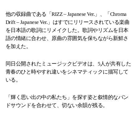
他の収録曲である「RIZZ – Japanese Ver.」、「Chroma
Drift – Japanese Ver.」はすでにリリースされている楽曲
を日本語の歌詞にリメイクした。歌詞やリズムを日本
語の情緒に合わせ、原曲の雰囲気を保ちながら新鮮さ
を加えた。
同日公開されたミュージックビデオは、5人が共有した
青春のひと時やすれ違いをシネマティックに描写して
いる。
「輝く思い出の中の私たち」を探す姿と叙情的なバン
ドサウンドを合わせて、切ない余韻が残る。