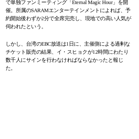
で単独ファンミーティング「Eternal Magic Hour」を開
催。所属のSARAMエンターテインメントによれば、予
約開始後わずか2分で全席完売し、現地での高い人気が
伺われたという。
しかし、台湾のEBC放送は1日に、主催側による過剰な
チケット販売の結果、イ・スヒョクが12時間にわたり
数千人にサインを行わなければならなかったと報じ
た。