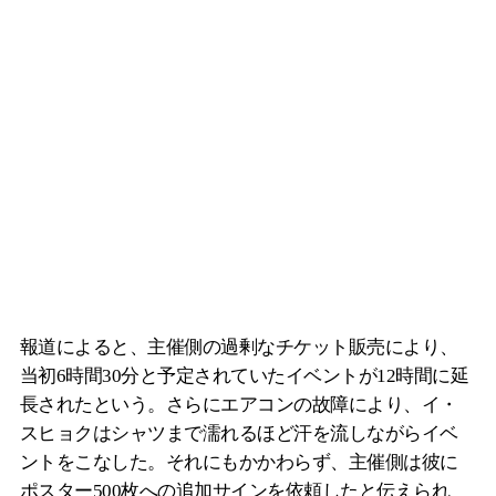
報道によると、主催側の過剰なチケット販売により、
当初6時間30分と予定されていたイベントが12時間に延
長されたという。さらにエアコンの故障により、イ・
スヒョクはシャツまで濡れるほど汗を流しながらイベ
ントをこなした。それにもかかわらず、主催側は彼に
ポスター500枚への追加サインを依頼したと伝えられ