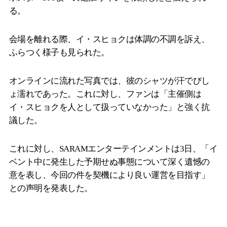
る。
会場を離れる際、イ・スヒョクは体調の不調を訴え、
ふらつく様子も見られた。
オンラインに流れた写真では、彼のシャツが汗でびし
ょ濡れであった。これに対し、ファンは「主催側は
イ・スヒョクを人として扱っていなかった」と強く抗
議した。
これに対し、SARAMエンターテインメントは3日、「イ
ベント中に発生した予期せぬ事態について深く遺憾の
意を表し、今回の件を契機により良い運営を目指す」
との声明を発表した。