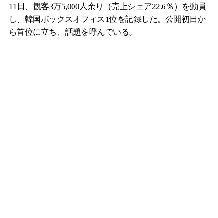
11日、観客3万5,000人余り（売上シェア22.6％）を動員
し、韓国ボックスオフィス1位を記録した。公開初日か
ら首位に立ち、話題を呼んでいる。