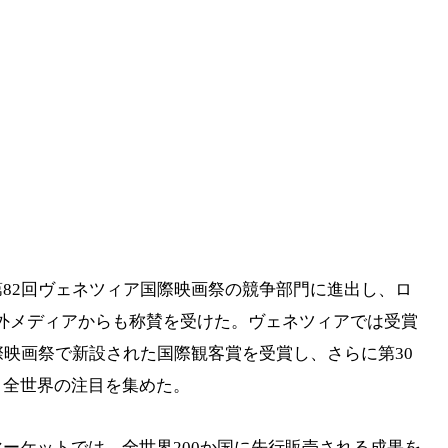
82回ヴェネツィア国際映画祭の競争部門に進出し、ロ
海外メディアからも称賛を受けた。ヴェネツィアでは受賞
際映画祭で新設された国際観客賞を受賞し、さらに第30
、全世界の注目を集めた。
ーケットでは、全世界200か国に先行販売される成果を