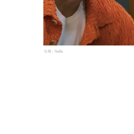
引用：Netflix