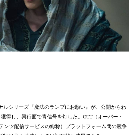
オリジナルシリーズ『魔法のランプにお願い』が、公開からわ
1位を獲得し、興行面で青信号を灯した。OTT（オーバー・
ンテンツ配信サービスの総称）プラットフォーム間の競争