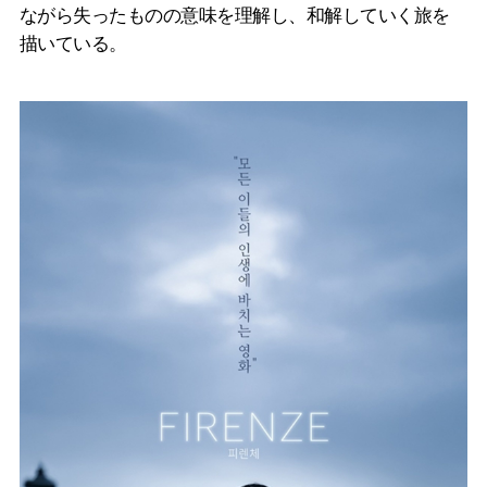
ながら失ったものの意味を理解し、和解していく旅を
描いている。