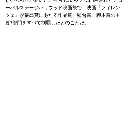
しい知らせが届いた。今月4日の夕方に開催されたグロ
ーバルステージハリウッド映画祭で、映画『フィレン
ツェ』が最高賞にあたる作品賞、監督賞、脚本賞の主
要3部門をすべて制覇したとのことだ。