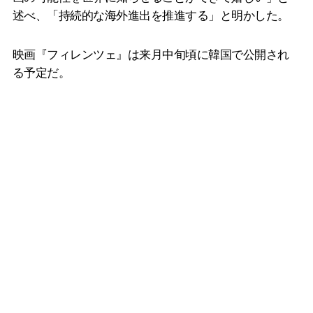
述べ、「持続的な海外進出を推進する」と明かした。
映画『フィレンツェ』は来月中旬頃に韓国で公開され
る予定だ。