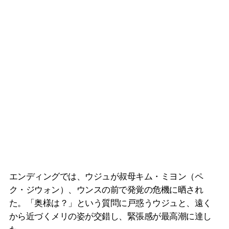
エンディングでは、ウジュが叔母キム・ミヨン（ペ
ク・ジウォン）、ウンスの前で発覚の危機に晒され
た。「奥様は？」という質問に戸惑うウジュと、遠く
から近づくメリの姿が交錯し、緊張感が最高潮に達し