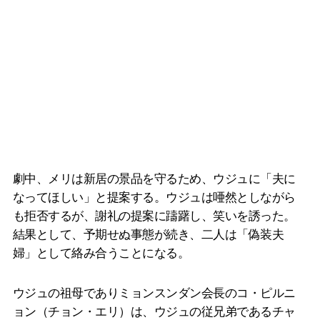
劇中、メリは新居の景品を守るため、ウジュに「夫に
なってほしい」と提案する。ウジュは唖然としながら
も拒否するが、謝礼の提案に躊躇し、笑いを誘った。
結果として、予期せぬ事態が続き、二人は「偽装夫
婦」として絡み合うことになる。
ウジュの祖母でありミョンスンダン会長のコ・ピルニ
ョン（チョン・エリ）は、ウジュの従兄弟であるチャ