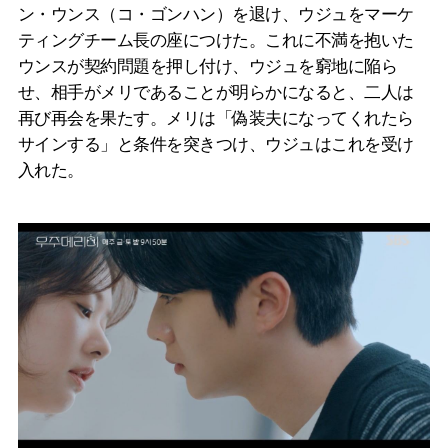
ン・ウンス（コ・ゴンハン）を退け、ウジュをマーケ
ティングチーム長の座につけた。これに不満を抱いた
ウンスが契約問題を押し付け、ウジュを窮地に陥ら
せ、相手がメリであることが明らかになると、二人は
再び再会を果たす。メリは「偽装夫になってくれたら
サインする」と条件を突きつけ、ウジュはこれを受け
入れた。