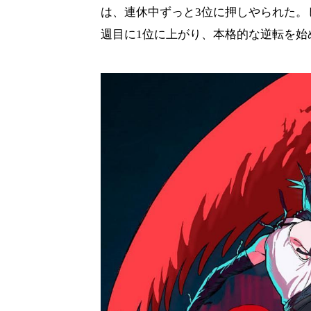
は、連休中ずっと3位に押しやられた。
週目に1位に上がり、本格的な逆転を始