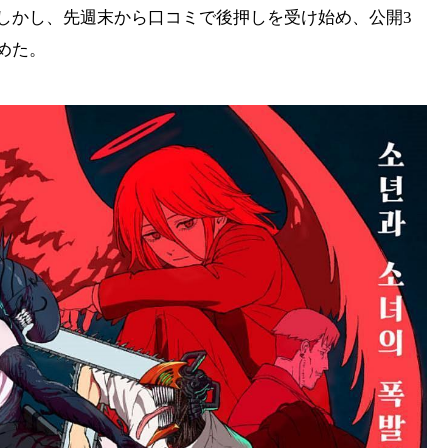
しかし、先週末から口コミで後押しを受け始め、公開3
めた。