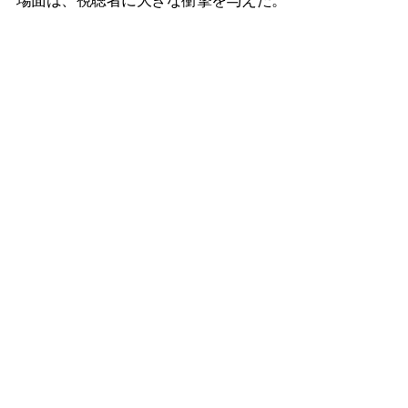
場面は、視聴者に大きな衝撃を与えた。