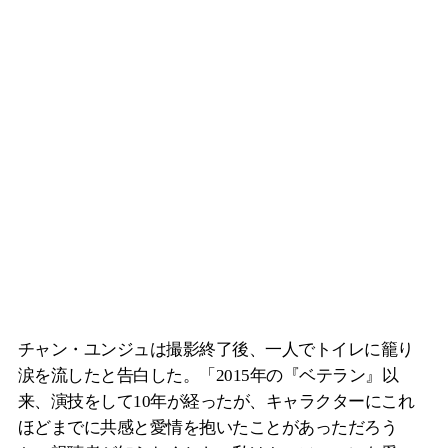
チャン・ユンジュは撮影終了後、一人でトイレに籠り
涙を流したと告白した。「2015年の『ベテラン』以
来、演技をして10年が経ったが、キャラクターにこれ
ほどまでに共感と愛情を抱いたことがあっただろう