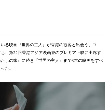
ている映画『世界の主人』が香港の観客と出会う。ユ
ち、第22回香港アジア映画祭のプレミア上映に出席す
たしの家』に続き『世界の主人』まで3本の映画をすべ
なった。