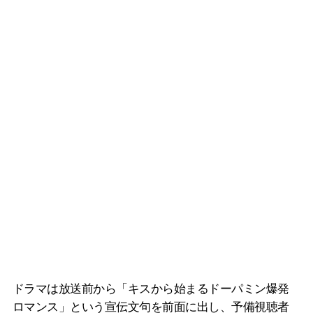
ドラマは放送前から「キスから始まるドーパミン爆発
ロマンス」という宣伝文句を前面に出し、予備視聴者