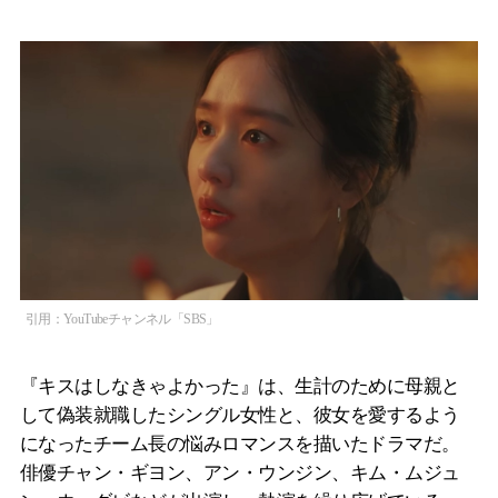
引用：YouTubeチャンネル「SBS」
『キスはしなきゃよかった』は、生計のために母親と
して偽装就職したシングル女性と、彼女を愛するよう
になったチーム長の悩みロマンスを描いたドラマだ。
俳優チャン・ギヨン、アン・ウンジン、キム・ムジュ