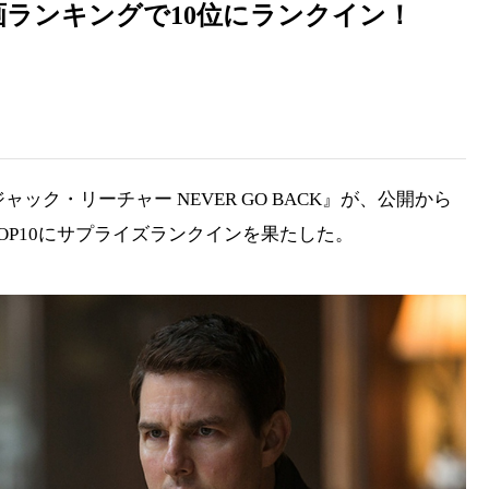
の映画ランキングで10位にランクイン！
ック・リーチャー NEVER GO BACK』が、公開から
トTOP10にサプライズランクインを果たした。