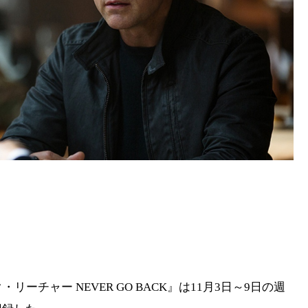
ク・リーチャー NEVER GO BACK』は11月3日～9日の週