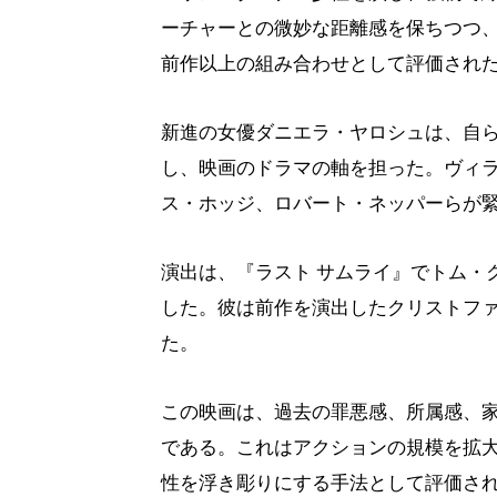
ーチャーとの微妙な距離感を保ちつつ
前作以上の組み合わせとして評価され
新進の女優ダニエラ・ヤロシュは、自
し、映画のドラマの軸を担った。ヴィ
ス・ホッジ、ロバート・ネッパーらが
演出は、『ラスト サムライ』でトム・
した。彼は前作を演出したクリストフ
た。
この映画は、過去の罪悪感、所属感、
である。これはアクションの規模を拡
性を浮き彫りにする手法として評価さ