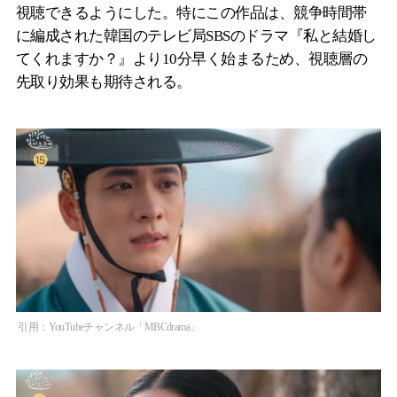
視聴できるようにした。特にこの作品は、競争時間帯
に編成された韓国のテレビ局SBSのドラマ『私と結婚し
てくれますか？』より10分早く始まるため、視聴層の
先取り効果も期待される。
引用：YouTubeチャンネル「MBCdrama」