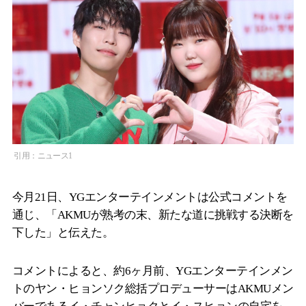
引用：ニュース1
今月21日、YGエンターテインメントは公式コメントを
通じ、「AKMUが熟考の末、新たな道に挑戦する決断を
下した」と伝えた。
コメントによると、約6ヶ月前、YGエンターテインメン
トのヤン・ヒョンソク総括プロデューサーはAKMUメン