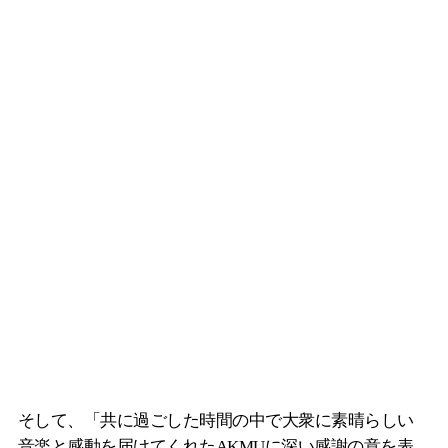
そして、「共に過ごした時間の中で大衆に素晴らしい
音楽と感動を届けてくれたAKMUに深い感謝の意を表