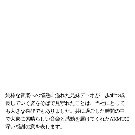
純粋な音楽への情熱に溢れた兄妹デュオが一歩ずつ成
長していく姿をそばで見守れたことは、当社にとって
も大きな喜びでもありました。共に過ごした時間の中
で大衆に素晴らしい音楽と感動を届けてくれたAKMUに
深い感謝の意を表します。