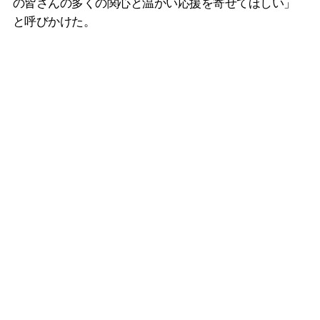
の皆さんの多くの関心と温かい応援を寄せてほしい」
と呼びかけた。