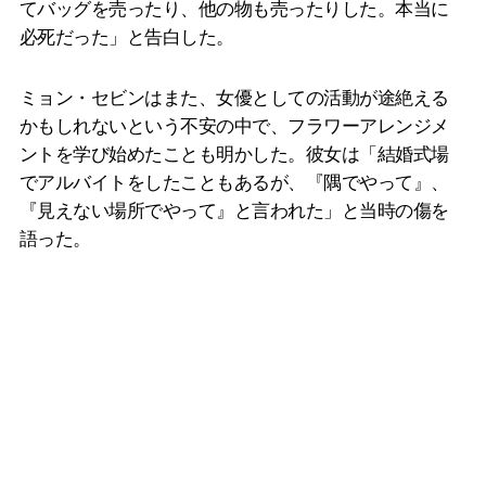
てバッグを売ったり、他の物も売ったりした。本当に
必死だった」と告白した。
ミョン・セビンはまた、女優としての活動が途絶える
かもしれないという不安の中で、フラワーアレンジメ
ントを学び始めたことも明かした。彼女は「結婚式場
でアルバイトをしたこともあるが、『隅でやって』、
『見えない場所でやって』と言われた」と当時の傷を
語った。