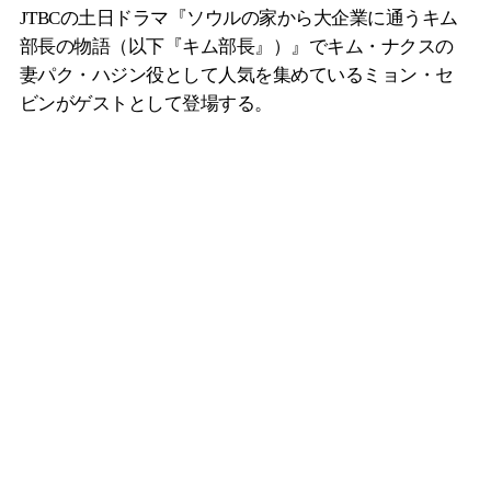
JTBCの土日ドラマ『ソウルの家から大企業に通うキム
部長の物語（以下『キム部長』）』でキム・ナクスの
妻パク・ハジン役として人気を集めているミョン・セ
ビンがゲストとして登場する。