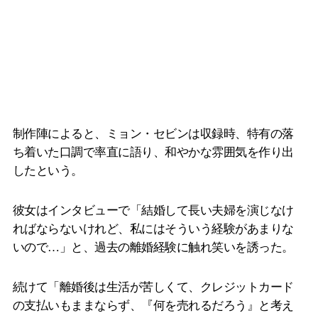
制作陣によると、ミョン・セビンは収録時、特有の落
ち着いた口調で率直に語り、和やかな雰囲気を作り出
したという。
彼女はインタビューで「結婚して長い夫婦を演じなけ
ればならないけれど、私にはそういう経験があまりな
いので…」と、過去の離婚経験に触れ笑いを誘った。
続けて「離婚後は生活が苦しくて、クレジットカード
の支払いもままならず、『何を売れるだろう』と考え