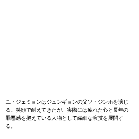
ユ・ジェミョンはジュンギョンの父ソ・ジンホを演じ
る。笑顔で耐えてきたが、実際には疲れた心と長年の
罪悪感を抱えている人物として繊細な演技を展開す
る。