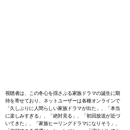
視聴者は、この冬心を揺さぶる家族ドラマの誕生に期
待を寄せており、ネットユーザーは各種オンラインで
「久しぶりに人間らしい家族ドラマが出た」、「本当
に楽しみすぎる」、「絶対見る」、「初回放送が近づ
いてきた」、「家族ヒーリングドラマになりそう」、