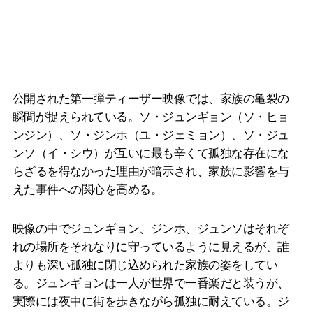
公開された第一弾ティーザー映像では、家族の亀裂の
瞬間が捉えられている。ソ・ジュンギョン（ソ・ヒョ
ンジン）、ソ・ジンホ（ユ・ジェミョン）、ソ・ジュ
ンソ（イ・シウ）が互いに最も辛くて孤独な存在にな
らざるを得なかった理由が暗示され、家族に影響を与
えた事件への関心を高める。
映像の中でジュンギョン、ジンホ、ジュンソはそれぞ
れの場所をそれなりに守っているように見えるが、誰
よりも深い孤独に閉じ込められた家族の姿をしてい
る。ジュンギョンは一人が世界で一番楽だと装うが、
実際には夜中に街を歩きながら孤独に耐えている。ジ