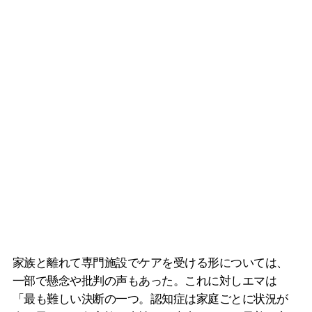
家族と離れて専門施設でケアを受ける形については、
一部で懸念や批判の声もあった。これに対しエマは
「最も難しい決断の一つ。認知症は家庭ごとに状況が