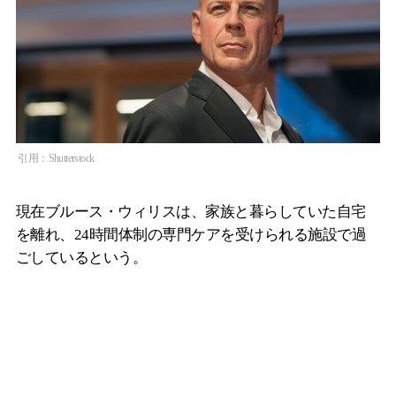
引用：Shutterstock
現在ブルース・ウィリスは、家族と暮らしていた自宅
を離れ、24時間体制の専門ケアを受けられる施設で過
ごしているという。