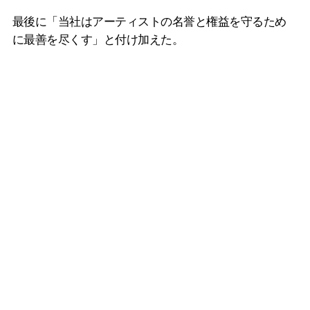
最後に「当社はアーティストの名誉と権益を守るため
に最善を尽くす」と付け加えた。