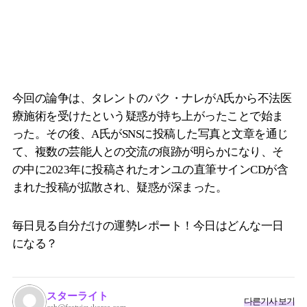
今回の論争は、タレントのパク・ナレがA氏から不法医
療施術を受けたという疑惑が持ち上がったことで始ま
った。その後、A氏がSNSに投稿した写真と文章を通じ
て、複数の芸能人との交流の痕跡が明らかになり、そ
の中に2023年に投稿されたオンユの直筆サインCDが含
まれた投稿が拡散され、疑惑が深まった。
毎日見る自分だけの運勢レポート！今日はどんな一日
になる？
スターライト
다른기사 보기