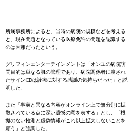
所属事務所によると、当時の病院の規模などを考える
と、現在問題となっている医療免許の問題を認識する
のは困難だったという。
グリフィンエンターテインメントは「オンユの病院訪
問目的は単なる肌の管理であり、病院関係者に渡され
たサインCDは診療に対する感謝の気持ちだった」と説
明した。
また「事実と異なる内容がオンライン上で無分別に拡
散されている点に深い遺憾の意を表する」とし、「根
拠のない推測と虚偽情報がこれ以上拡大しないことを
願う」と強調した。