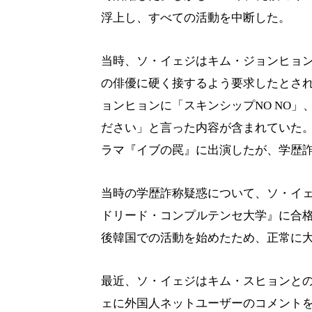
浮上し、すべての活動を中断した。
当時、ソ・イェジはキム・ジョンヒョ
の俳優に硬く接するよう要求したとさ
ョンヒョンに「スキンシップNO NO
ださい」と言った内容が含まれていた。論
ラマ『イブの罠』に出演したが、学歴
当時の学歴詐称疑惑について、ソ・イ
ドリード・コンプルテンセ大学』に合
後韓国での活動を始めたため、正常に
最近、ソ・イェジはキム・スヒョンとの
ェに外国人ネットユーザーのコメント