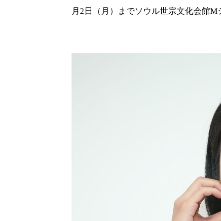
月2日（月）までソウル世宗文化会館M