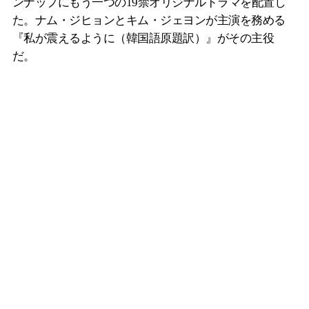
ンナップにもう一つの19禁オリジナルドラマを配置し
た。ナム・ジヒョンとキム・ジェヨンが主演を務める
『私が震えるように（韓国語原題訳）』がその主役
だ。