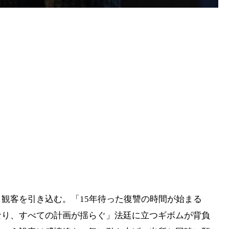
観客を引き込む。「15年待った復讐の時間が始まる
なり、すべての計画が揺らぐ」法廷に立つギボムが背負