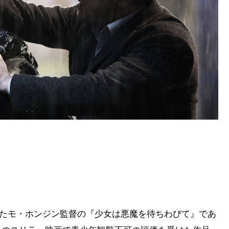
されたモ・ホンジン監督の『少女は悪魔を待ちわびて』であ