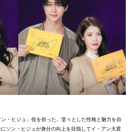
ソン・ヒジュ」役を担った。堂々とした性格と魅力を自
特にソン・ヒジュが身分の向上を目指してイ・アン大君