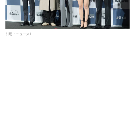
引用：ニュース1