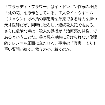
『ブラッディ・フラワー』はイ・ドンゴン作家の小説
『死の花』を原作としている。主人公イ・ウギョム
（リョウン）は不治の病患者を治療できる能力を持つ
天才医師だが、同時に恐ろしい連続殺人犯でもある。
さらに危険な点は、殺人の動機が「治療薬の開発」で
あるということだ。善と悪を単純に分けられない倫理
的ジレンマを正面に立たせる。事件の「真実」よりも
重い質問が続く。救うのか、裁くのか。