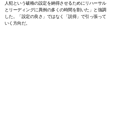
人犯という破格の設定を納得させるためにリハーサル
とリーディングに異例の多くの時間を割いた」と強調
した。「設定の良さ」ではなく「説得」で引っ張って
いく方向だ。