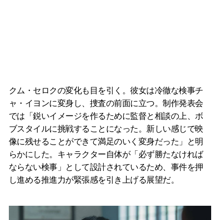
クム・セロクの変化も目を引く。彼女は冷徹な検事チ
ャ・イヨンに変身し、捜査の前面に立つ。制作発表会
では「鋭いイメージを作るために監督と相談の上、ボ
ブスタイルに挑戦することになった。新しい感じで映
像に残せることができて満足のいく変身だった」と明
らかにした。キャラクター自体が「必ず勝たなければ
ならない検事」として設計されているため、事件を押
し進める推進力が緊張感を引き上げる展望だ。