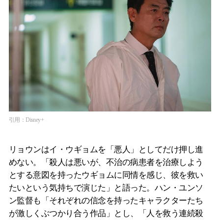
引用：Disney+
リョウンはイ・ウギョムを「悪人」としてだけ押し進
めない。「殺人は悪いが、不治の病患者を治療しよう
とする意図を持ったウギョムに同情を感じ、彼を救い
たいという気持ちで演じた」と語った。ハン・ユンソ
ン監督も「それぞれの信念を持ったキャラクターたち
が激しくぶつかり合う作品」とし、「人を救う連続殺