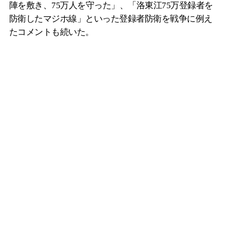
陣を敷き、75万人を守った」、「洛東江75万登録者を
防衛したマジホ線」といった登録者防衛を戦争に例え
たコメントも続いた。