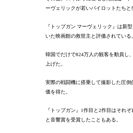
ーヴェリックが若いパイロットたちと
『トップガン マーヴェリック』は新
いた映画館の救世主と評価されている
韓国でだけで824万人の観客を動員し、全
上げた。
実際の戦闘機に搭乗して撮影した圧倒
価を得た。
『トップガン』1作目と2作目はそれぞ
と音響賞を受賞したこともある。