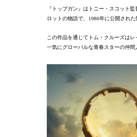
『トップガン』はトニー・スコット監
ロットの物語で、1986年に公開され
この作品を通じてトム・クルーズはレ
一気にグローバルな青春スターの仲間