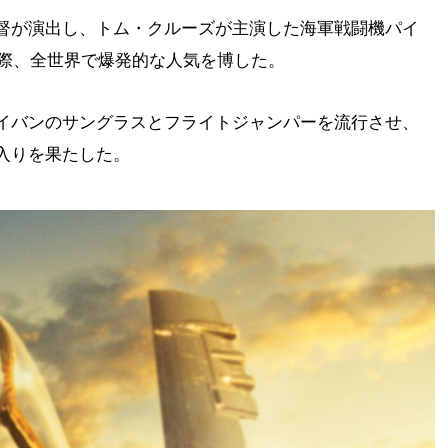
督が演出し、トム・クルーズが主演した海軍戦闘機パイ
た際、全世界で爆発的な人気を博した。
イバンのサングラスとフライトジャンパーを流行させ、
入りを果たした。