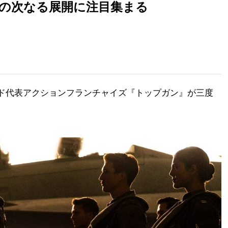
編の次なる展開に注目集まる
ド代表アクションフランチャイズ『トップガン』が三度