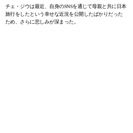
チェ・ジウは最近、自身のSNSを通じて母親と共に日本
旅行をしたという幸せな近況を公開したばかりだった
ため、さらに悲しみが深まった。