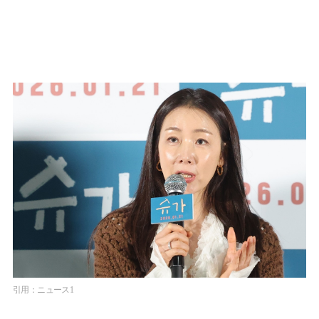
引用：ニュース1