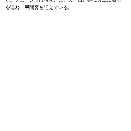
を連ね、弔問客を迎えている。