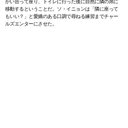
かい合って座り、トイレに行った後に自然に隣の席に
移動するということだ。ソ・イニョンは「隣に座って
もいい？」と愛嬌のある口調で尋ねる練習までチャー
ルズエンターにさせた。