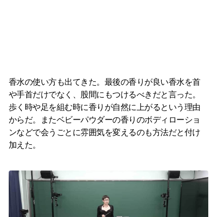
香水の使い方も出てきた。最後の香りが良い香水を首
や手首だけでなく、股間にもつけるべきだと言った。
歩く時や足を組む時に香りが自然に上がるという理由
からだ。またベビーパウダーの香りのボディローショ
ンなどで会うごとに雰囲気を変えるのも方法だと付け
加えた。