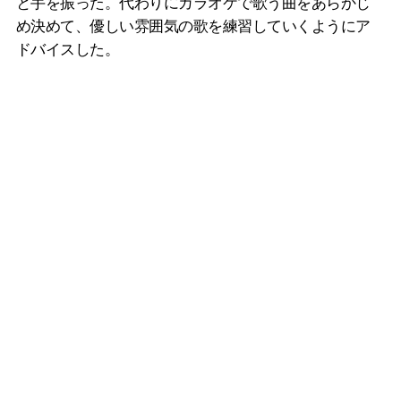
と手を振った。代わりにカラオケで歌う曲をあらかじ
め決めて、優しい雰囲気の歌を練習していくようにア
ドバイスした。