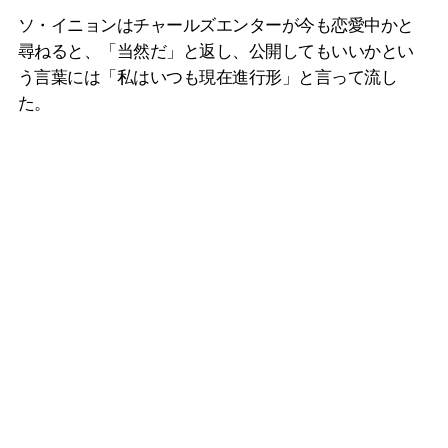
ソ・イニョンはチャールズエンターが今も恋愛中かと
尋ねると、「当然だ」と返し、公開してもいいかとい
う言葉には「私はいつも現在進行形」と言って流し
た。