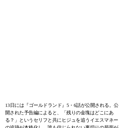
13日には『ゴールドランド』5・6話が公開される。公
開された予告編によると、「残りの金塊はどこにあ
る？」というセリフと共にヒジュを追うイエスマネー
の追跡が本格化し、誰も信じられない裏切りの局面が