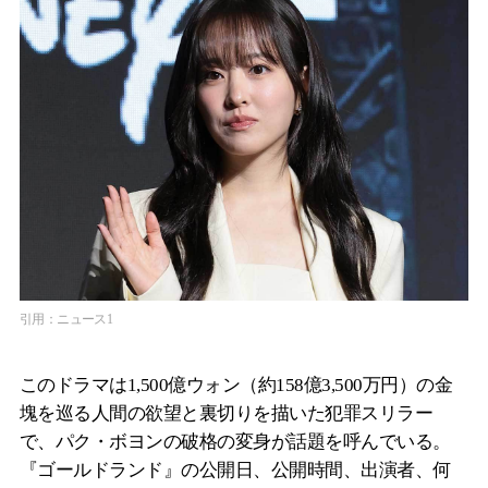
引用：ニュース1
このドラマは1,500億ウォン（約158億3,500万円）の金
塊を巡る人間の欲望と裏切りを描いた犯罪スリラー
で、パク・ボヨンの破格の変身が話題を呼んでいる。
『ゴールドランド』の公開日、公開時間、出演者、何