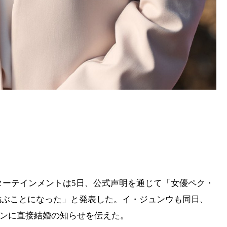
ンターテインメントは5日、公式声明を通じて「女優ペク・
結ぶことになった」と発表した。イ・ジュンウも同日、
ァンに直接結婚の知らせを伝えた。