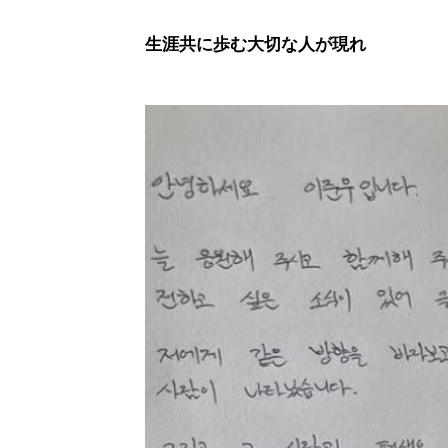
生涯共に歩む大切な人が現れ