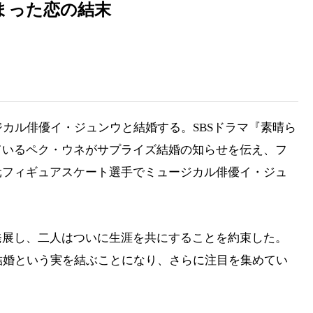
まった恋の結末
ジカル俳優イ・ジュンウと結婚する。SBSドラマ『素晴ら
ているペク・ウネがサプライズ結婚の知らせを伝え、フ
元フィギュアスケート選手でミュージカル俳優イ・ジュ
発展し、二人はついに生涯を共にすることを約束した。
結婚という実を結ぶことになり、さらに注目を集めてい