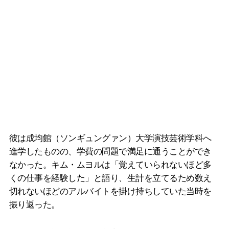
彼は成均館（ソンギュングァン）大学演技芸術学科へ
進学したものの、学費の問題で満足に通うことができ
なかった。キム・ムヨルは「覚えていられないほど多
くの仕事を経験した」と語り、生計を立てるため数え
切れないほどのアルバイトを掛け持ちしていた当時を
振り返った。