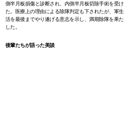
側半月板損傷と診断され、内側半月板切除手術を受け
た。医療上の理由による除隊判定も下されたが、軍生
活を最後までやり遂げる意志を示し、満期除隊を果た
した。
後輩たちが語った美談