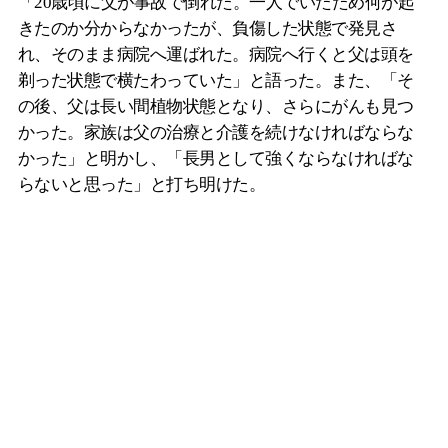
「20歳頃に父が事故で倒れた。一人でいたため何が起
きたのか分からなかったが、負傷した状態で発見さ
れ、そのまま病院へ運ばれた。病院へ行くと父は頭を
剃った状態で横たわっていた」と語った。また、「そ
の後、父は長い間植物状態となり、さらにがんも見つ
かった。家族は父の治療と介護を続けなければならな
かった」と明かし、「長男として強くならなければな
らないと思った」と打ち明けた。