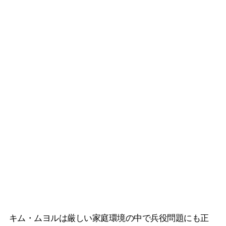
キム・ムヨルは厳しい家庭環境の中で兵役問題にも正