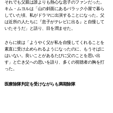
それでも父親は誰よりも熱心な息子のファンだった。
キム・ムヨルは「山の斜面にあるバラック小屋で暮ら
していた頃、私がドラマに出演することになった。父
は近所の人たちに『息子がテレビに出る』と自慢して
いたそうだ」と語り、目を潤ませた。
さらに彼は「ようやく父が私を自慢してくれることを
素直に受け止められるようになったのに、もうそばに
はいない。良いことがあるたびに父のことを思い出
す」と亡き父への思いを語り、多くの視聴者の胸を打
った。
医療除隊判定を受けながらも満期除隊