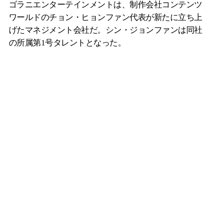
ゴラニエンターテインメントは、制作会社コンテンツ
ワールドのチョン・ヒョンファン代表が新たに立ち上
げたマネジメント会社だ。シン・ジョンファンは同社
の所属第1号タレントとなった。