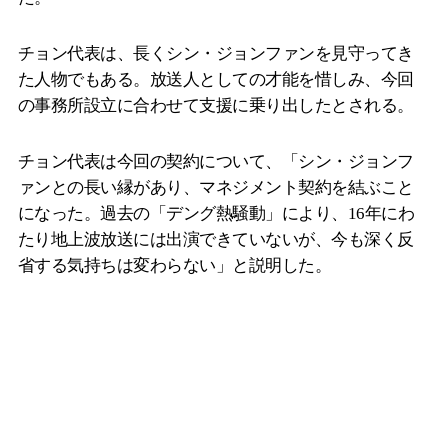
チョン代表は、長くシン・ジョンファンを見守ってき
た人物でもある。放送人としての才能を惜しみ、今回
の事務所設立に合わせて支援に乗り出したとされる。
チョン代表は今回の契約について、「シン・ジョンフ
ァンとの長い縁があり、マネジメント契約を結ぶこと
になった。過去の「デング熱騒動」により、16年にわ
たり地上波放送には出演できていないが、今も深く反
省する気持ちは変わらない」と説明した。