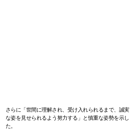
さらに「世間に理解され、受け入れられるまで、誠実
な姿を見せられるよう努力する」と慎重な姿勢を示し
た。