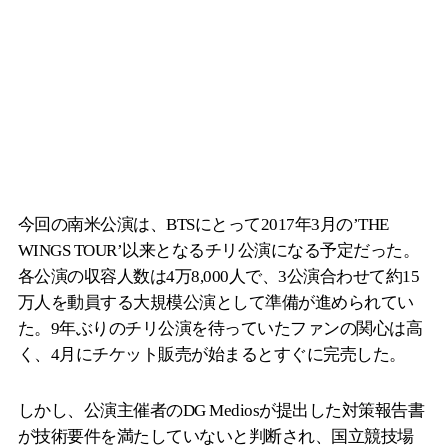
今回の南米公演は、BTSにとって2017年3月の’THE
WINGS TOUR’以来となるチリ公演になる予定だった。
各公演の収容人数は4万8,000人で、3公演合わせて約15
万人を動員する大規模公演として準備が進められてい
た。9年ぶりのチリ公演を待っていたファンの関心は高
く、4月にチケット販売が始まるとすぐに完売した。
しかし、公演主催者のDG Mediosが提出した対策報告書
が技術要件を満たしていないと判断され、国立競技場