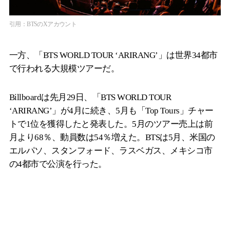
引用：BTSのXアカウント
一方、「BTS WORLD TOUR ‘ARIRANG’」は世界34都市
で行われる大規模ツアーだ。
Billboardは先月29日、「BTS WORLD TOUR
‘ARIRANG’」が4月に続き、5月も「Top Tours」チャー
トで1位を獲得したと発表した。5月のツアー売上は前
月より68％、動員数は54％増えた。BTSは5月、米国の
エルパソ、スタンフォード、ラスベガス、メキシコ市
の4都市で公演を行った。