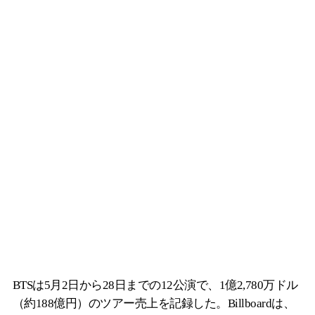
BTSは5月2日から28日までの12公演で、1億2,780万ドル
（約188億円）のツアー売上を記録した。Billboardは、