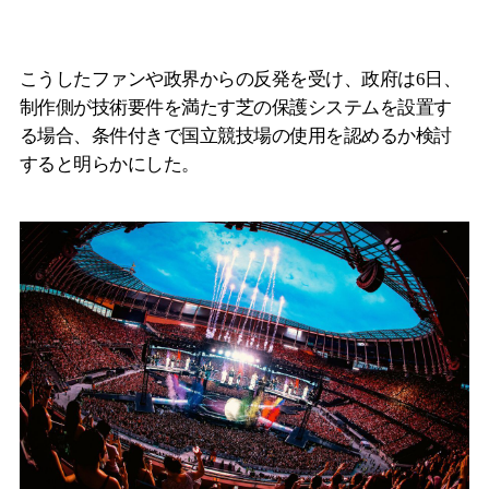
こうしたファンや政界からの反発を受け、政府は6日、
制作側が技術要件を満たす芝の保護システムを設置す
る場合、条件付きで国立競技場の使用を認めるか検討
すると明らかにした。