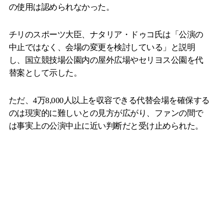
の使用は認められなかった。
チリのスポーツ大臣、ナタリア・ドゥコ氏は「公演の
中止ではなく、会場の変更を検討している」と説明
し、国立競技場公園内の屋外広場やセリヨス公園を代
替案として示した。
ただ、4万8,000人以上を収容できる代替会場を確保する
のは現実的に難しいとの見方が広がり、ファンの間で
は事実上の公演中止に近い判断だと受け止められた。