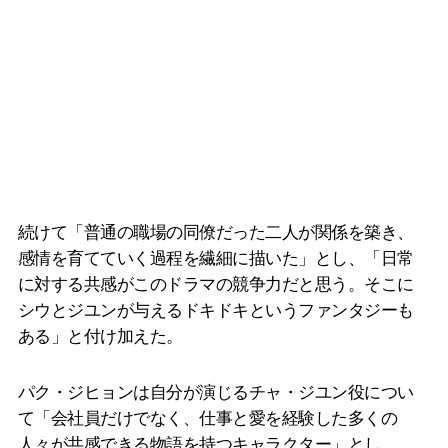
続けて「普通の職場の同僚だった二人が関係を築き、
感情を育てていく過程を繊細に描いた」とし、「日常
に対する共感がこのドラマの競争力だと思う。そこに
シウとジユンが与えるドキドキというファンタジーも
ある」と付け加えた。
パク・ジヒョンは自分が演じるチャ・ジユン役につい
て「会社員だけでなく、仕事と愛を経験した多くの
人々が共感できる物語を持つキャラクター」とし、