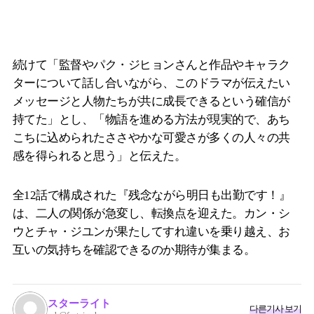
続けて「監督やパク・ジヒョンさんと作品やキャラク
ターについて話し合いながら、このドラマが伝えたい
メッセージと人物たちが共に成長できるという確信が
持てた」とし、「物語を進める方法が現実的で、あち
こちに込められたささやかな可愛さが多くの人々の共
感を得られると思う」と伝えた。
全12話で構成された『残念ながら明日も出勤です！』
は、二人の関係が急変し、転換点を迎えた。カン・シ
ウとチャ・ジユンが果たしてすれ違いを乗り越え、お
互いの気持ちを確認できるのか期待が集まる。
スターライト
다른기사 보기