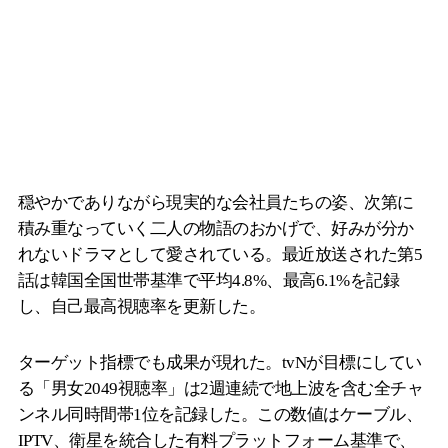
穏やかでありながら現実的な会社員たちの姿、次第に
積み重なっていく二人の物語のおかげで、好みが分か
れないドラマとして愛されている。最近放送された第5
話は韓国全国世帯基準で平均4.8%、最高6.1%を記録
し、自己最高視聴率を更新した。
ターゲット指標でも成果が現れた。tvNが目標にしてい
る「男女2049視聴率」は2週連続で地上波を含む全チャ
ンネル同時間帯1位を記録した。この数値はケーブル、
IPTV、衛星を統合した有料プラットフォーム基準で、