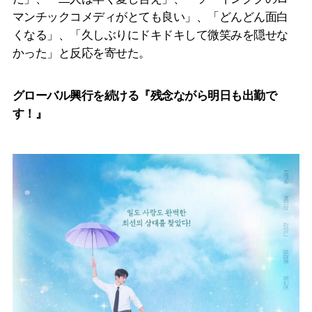
マンチックコメディがとても良い」、「どんどん面白
くなる」、「久しぶりにドキドキして微笑みを隠せな
かった」と反応を寄せた。
グローバル興行を続ける『残念ながら明日も出勤で
す！』