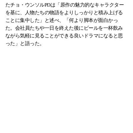
たチョ・ウンソルPDは「原作の魅力的なキャラクター
を基に、人物たちの物語をよりしっかりと積み上げる
ことに集中した」と述べ、「何より脚本が面白かっ
た。会社員たちや一日を終えた後にビールを一杯飲み
ながら気軽に見ることができる良いドラマになると思
った」と語った。