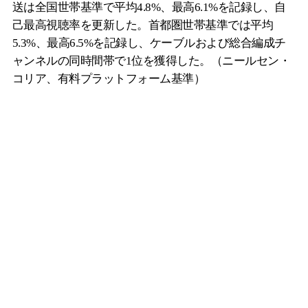
送は全国世帯基準で平均4.8%、最高6.1%を記録し、自
己最高視聴率を更新した。首都圏世帯基準では平均
5.3%、最高6.5%を記録し、ケーブルおよび総合編成チ
ャンネルの同時間帯で1位を獲得した。（ニールセン・
コリア、有料プラットフォーム基準）