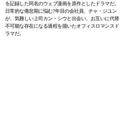
を記録した同名のウェブ漫画を原作としたドラマだ。
日常的な倦怠期に悩む7年目の会社員、チャ・ジユン
が、気難しい上司カン・シウと出会い、お互いに代替
不可能な存在になる過程を描いたオフィスロマンスド
ラマだ。