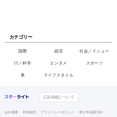
カテゴリー
国際
経済
社会／イシュー
IT／科学
エンタメ
スポーツ
車
ライフスタイル
広告掲載について
会社概要
利用規約
プライバシーポリシー
青少年保護方針