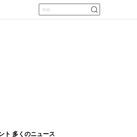
ント 多くのニュース