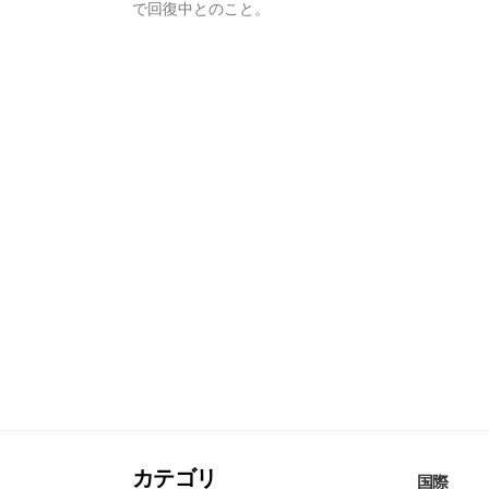
で回復中とのこと。
カテゴリ
国際