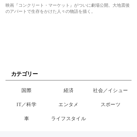
映画『コンクリート・マーケット』がついに劇場公開。大地震後
のアパートで生存をかけた人々の物語を描く。
カテゴリー
国際
経済
社会／イシュー
IT／科学
エンタメ
スポーツ
車
ライフスタイル