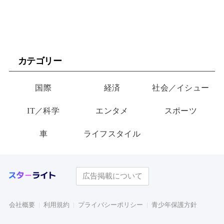
カテゴリー
国際
経済
社会／イシュー
IT／科学
エンタメ
スポーツ
車
ライフスタイル
広告掲載について
会社概要
利用規約
プライバシーポリシー
青少年保護方針