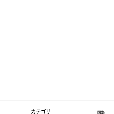
カテゴリ
国際