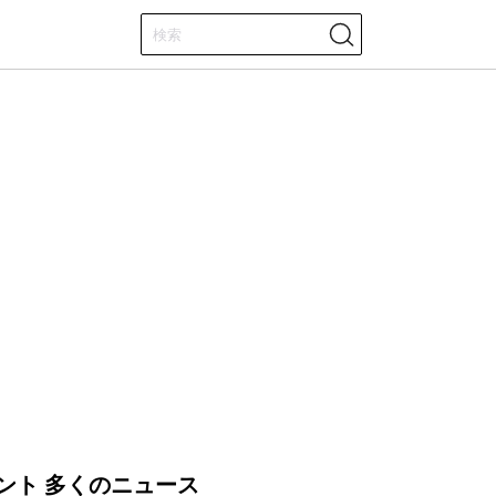
ント 多くのニュース