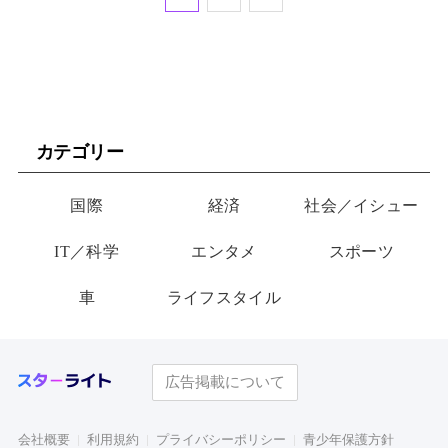
カテゴリー
国際
経済
社会／イシュー
IT／科学
エンタメ
スポーツ
車
ライフスタイル
広告掲載について
会社概要
利用規約
プライバシーポリシー
青少年保護方針