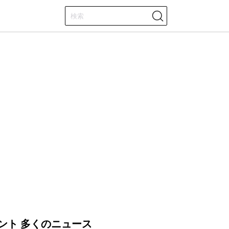
ント 多くのニュース