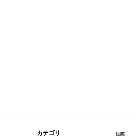
カテゴリ
国際