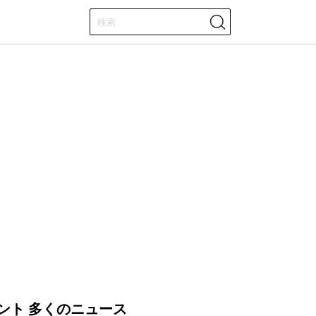
ント 多くのニュース