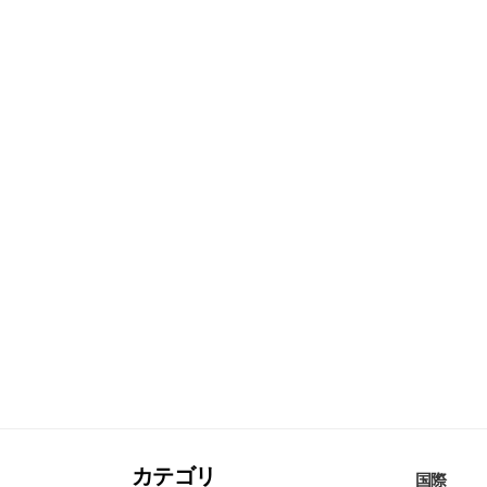
カテゴリ
国際