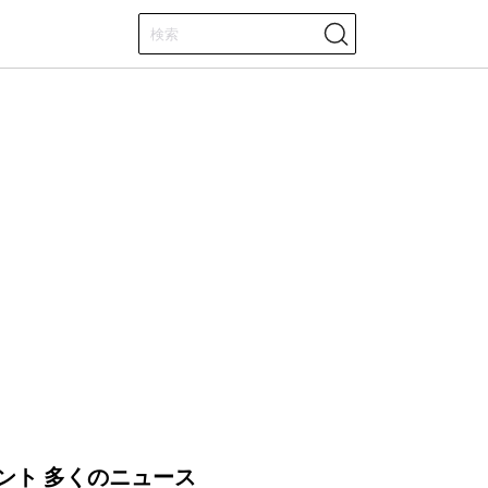
ント 多くのニュース