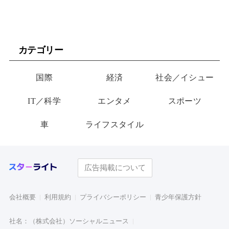
カテゴリー
国際
経済
社会／イシュー
IT／科学
エンタメ
スポーツ
車
ライフスタイル
広告掲載について
会社概要
利用規約
プライバシーポリシー
青少年保護方針
社名：（株式会社）ソーシャルニュース