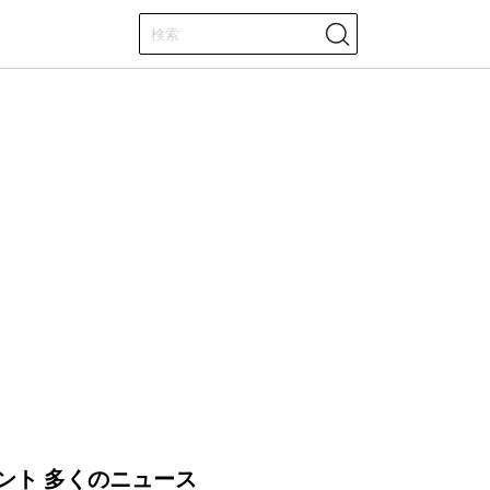
ント 多くのニュース