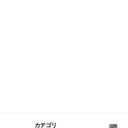
カテゴリ
国際