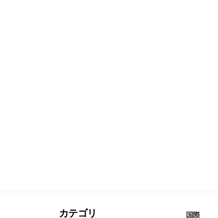
カテゴリ
国際