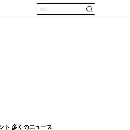
ント 多くのニュース