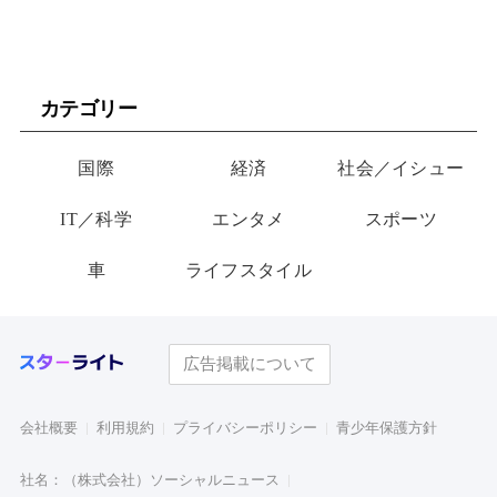
カテゴリー
国際
経済
社会／イシュー
IT／科学
エンタメ
スポーツ
車
ライフスタイル
広告掲載について
会社概要
利用規約
プライバシーポリシー
青少年保護方針
社名：（株式会社）ソーシャルニュース