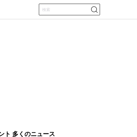
ント 多くのニュース