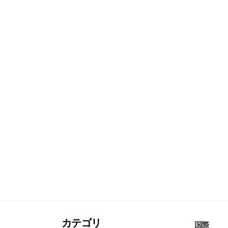
カテゴリ
国際