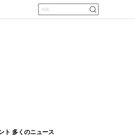
ント 多くのニュース