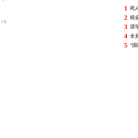
1
2
ハラ
3
4
5