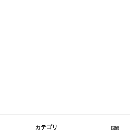
カテゴリ
国際