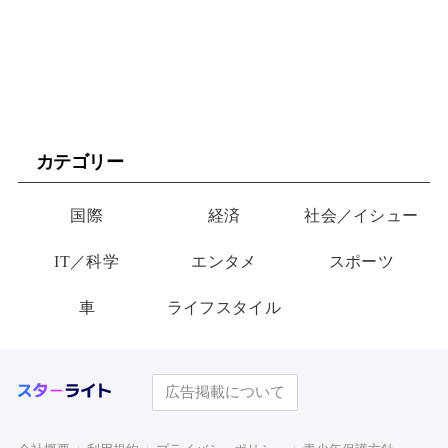
カテゴリー
国際
経済
社会／イシュー
IT／科学
エンタメ
スポーツ
車
ライフスタイル
広告掲載について